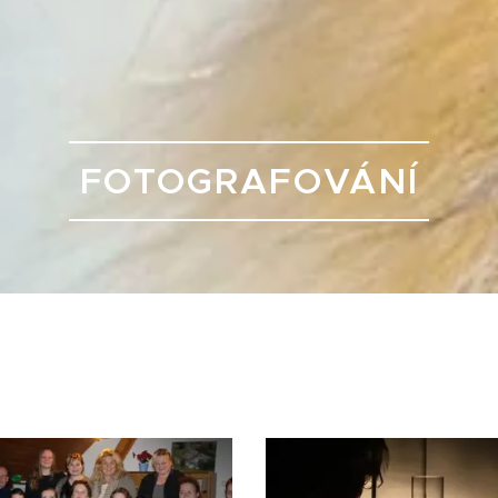
FOTOGRAFOVÁNÍ