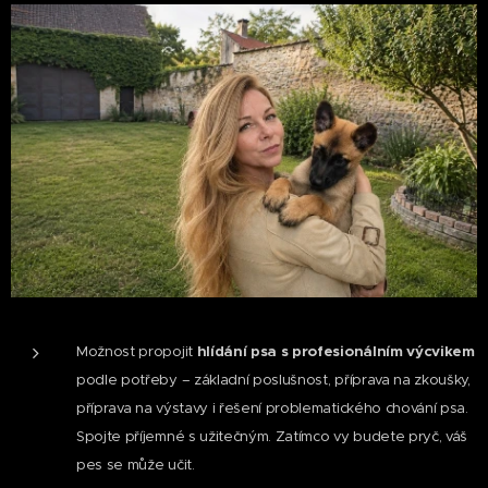
Možnost propojit
hlídání psa s profesionálním výcvikem
podle potřeby – základní poslušnost, příprava na zkoušky,
příprava na výstavy i řešení problematického chování psa.
Spojte příjemné s užitečným. Zatímco vy budete pryč, váš
pes se může učit.